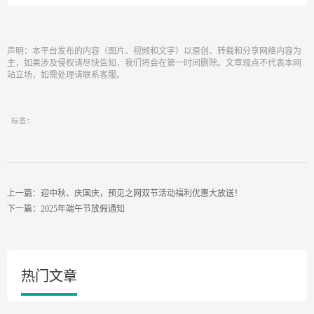
声明：本平台发布的内容（图片、视频和文字）以原创、转载和分享网络内容为
主，如果涉及侵权请尽快告知，我们将会在第一时间删除。文章观点不代表本网
站立场，如需处理请联系客服。
标签：
上一篇：迎中秋、庆国庆，预见之网双节活动福利优惠大放送！
下一篇：2025年端午节放假通知
热门文章