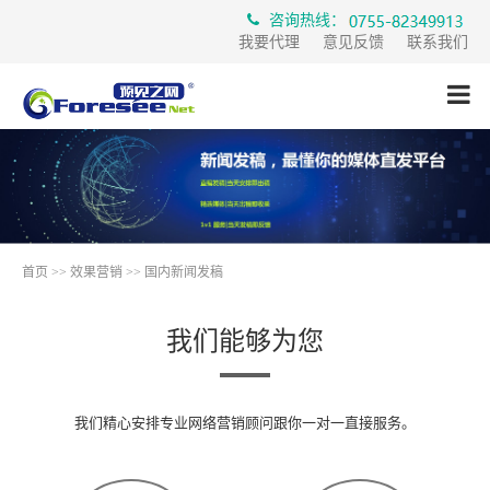
咨询热线：
我要代理
意见反馈
联系我们
首页
>>
效果营销
>>
国内新闻发稿
我们能够为您
我们精心安排专业网络营销顾问跟你一对一直接服务。