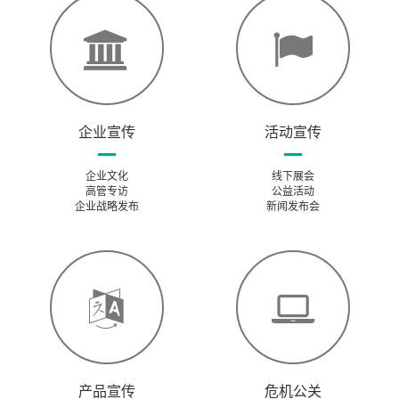
企业宣传
活动宣传
企业文化
线下展会
高管专访
公益活动
企业战略发布
新闻发布会
产品宣传
危机公关