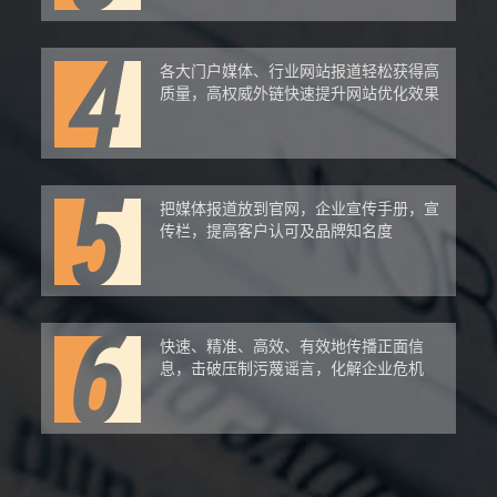
各大门户媒体、行业网站报道轻松获得高
质量，高权威外链快速提升网站优化效果
把媒体报道放到官网，企业宣传手册，宣
传栏，提高客户认可及品牌知名度
快速、精准、高效、有效地传播正面信
息，击破压制污蔑谣言，化解企业危机