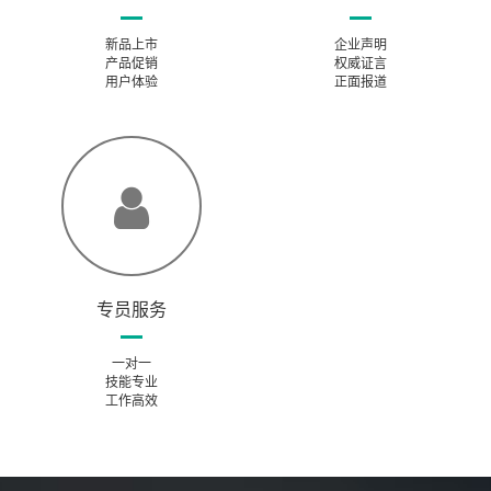
新品上市
企业声明
产品促销
权威证言
用户体验
正面报道
专员服务
一对一
技能专业
工作高效