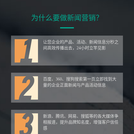
为什么要做新闻营销？
让您企业的产品、活动、新闻信息分秒之
间高效传播出去，24小时立竿见影
百度、360、搜狗搜索第一页立即找到大
量的企业正面新闻与产品活动信息
新浪、腾讯、网易、搜狐等的各大媒体争
相报道，提升品牌知名度，增强客户信任
感