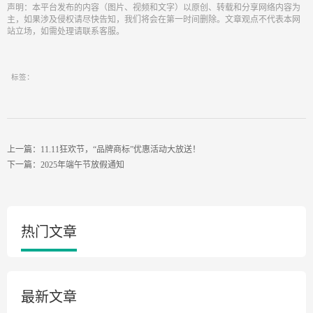
声明：本平台发布的内容（图片、视频和文字）以原创、转载和分享网络内容为
主，如果涉及侵权请尽快告知，我们将会在第一时间删除。文章观点不代表本网
站立场，如需处理请联系客服。
标签：
上一篇：11.11狂欢节，“品牌商标”优惠活动大放送！
下一篇：2025年端午节放假通知
热门文章
最新文章