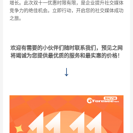
增长。此次双十一优惠时限有限，是企业提升社交媒体
竞争力的绝佳机会。立即行动，开启您的社交媒体成功
之旅。
欢迎有需要的小伙伴们随时联系我们，预见之网
将竭诚为您提供最优质的服务和最实惠的价格！
↓